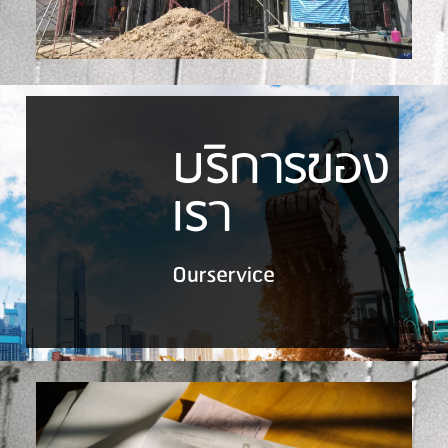
บริการของ
เรา
Ourservice