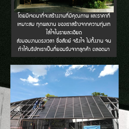
โดยมีเจตนาที่จะสร้างงานที่มีคุณภาพ และราคาที่
เหมาะสม ทุกผลงาน ของเราสร้างจากความทุ่มเท
ใส่ใจในรายละเอียด
ส่งมอบงานตรงเวลา ซื่อสัตย์ จริงใจ ไม่ทิ้งงาน จน
ทำให้บริษัทเราเป็นที่ยอมรับจากลูกค้า ตลอดมา