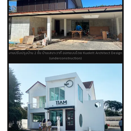
งานปรับปรุงบ้าน 2 ชั้น บ้านเสนาะวาที ออกแบบโดย Kuekrit Architect Design
(underconstruction)