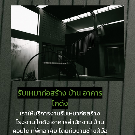
รับเหมาก่อสร้าง บ้าน อาคาร
โกดัง
เราให้บริการงานรับเหมาก่อสร้าง
โรงงาน โกดัง อาคารสำนักงาน บ้าน
คอนโด ที่พักอาศัย โดยทีมงานช่างฝีมือ