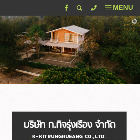
MENU
Toggle
navigatio
บริษัท ก.กิจรุ่งเรือง จำกัด
K- KITRUNGRUEANG CO., LTD .