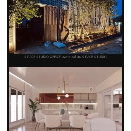
S PACE STUDIO OFFICE ออกแบบโดย S PACE STUDIO