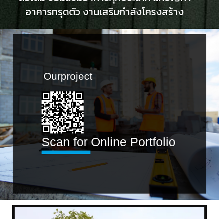
อาคารทรุดตัว งานเสริมกำลังโครงสร้าง
Ourproject
Scan for Online Portfolio