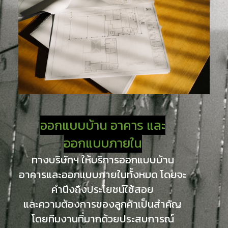
ออกแบบบ้าน อาคาร และ
ออกแบบภายใน
ทางบริษัทฯ ให้บริการออกแบบบ้าน
อาคารและออกแบบภายในทั้งหมด โดยจะ
คำนึงถึงประโยชน์ใช้สอย
และความต้องการของลูกค้าเป็นสำคัญ
โดยทีมงานที่มากด้วยประสบการณ์